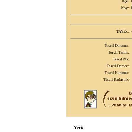
İlçe:
Köy:
TAYEx:
Tescil Durumu:
Tescil Tarihi:
Tescil No:
Tescil Derece:
Tescil Kurumu:
Tescil Kadastro:
Yeri: