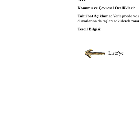
Konumu ve Çevresel Özellikleri:
Tahribat Açıklama:
Yerleşmede yoğu
duvarlarına da taşları sökülerek zara
Tescil Bilgisi:
Liste'ye