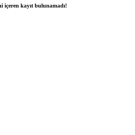
i içeren kayıt bulunamadı!